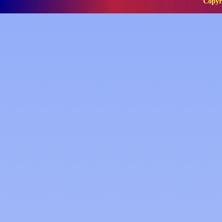
Copyr