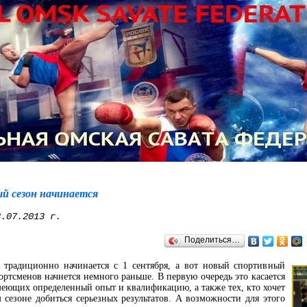
й сезон начинается
.07.2013 г.
Поделиться…
традиционно начинается с 1 сентября, а вот новый спортивный
ортсменов начнется немного раньше. В первую очередь это касается
еющих определенный опыт и квалификацию, а также тех, кто хочет
сезоне добиться серьезных результатов. А возможности для этого