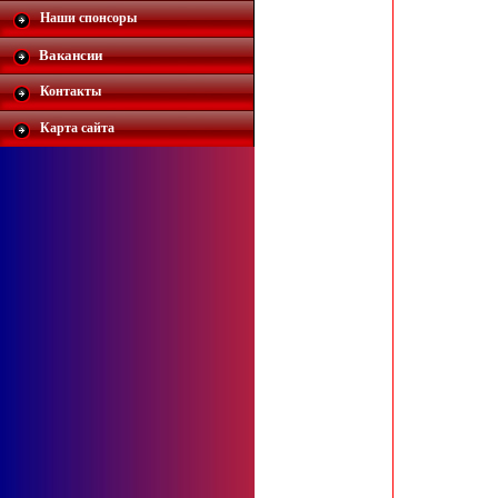
Наши спонсоры
Вакансии
Контакты
Карта сайта