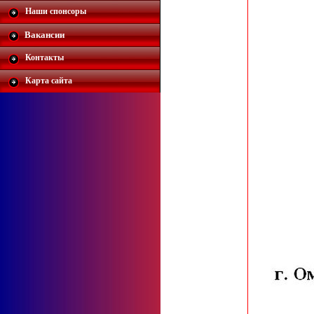
Наши спонсоры
Вакансии
Контакты
Карта сайта