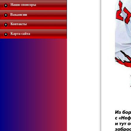
Наши спонсоры
Вакансии
Контакты
Карта сайта