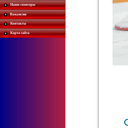
Наши спонсоры
Вакансии
Контакты
Карта сайта