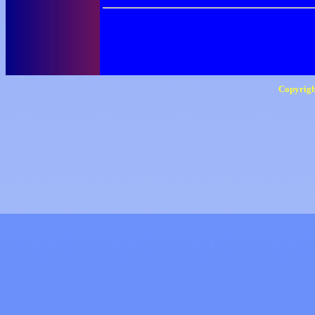
Copyrigh