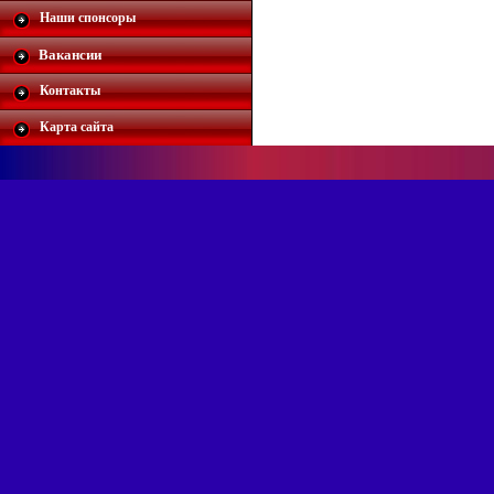
Наши спонсоры
Вакансии
Контакты
Карта сайта