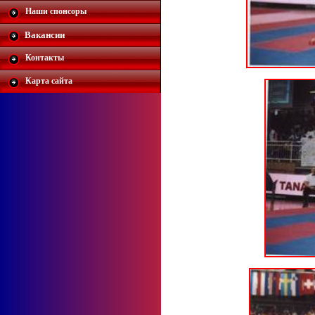
Наши спонсоры
Вакансии
Контакты
Карта сайта