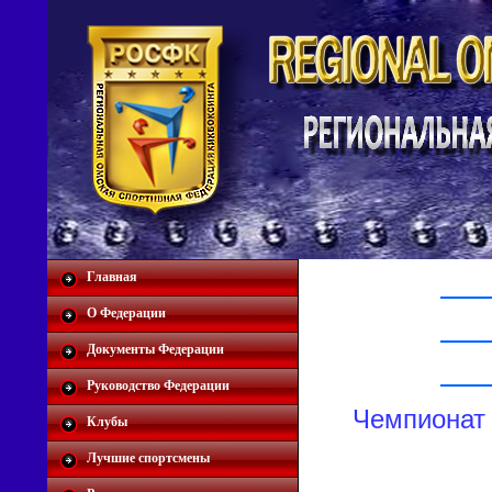
Главная
О Федерации
Документы Федерации
Руководство Федерации
Чемпионат 
Клубы
Лучшие спортсмены