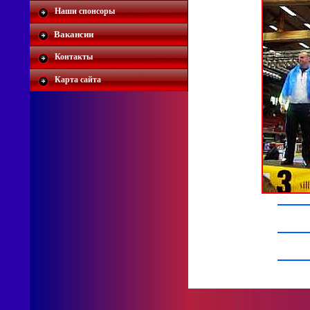
Наши спонсоры
Вакансии
Контакты
Карта сайта