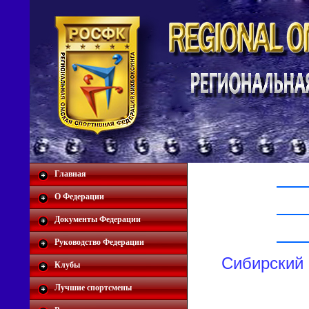
Главная
О Федерации
Документы Федерации
Руководство Федерации
Сибирский 
Клубы
Лучшие спортсмены