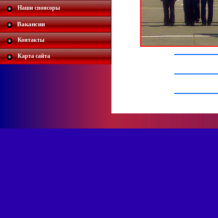
Наши спонсоры
Вакансии
Контакты
Карта сайта